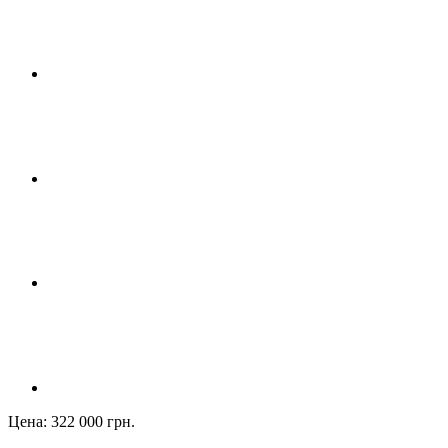
Цена: 322 000 грн.