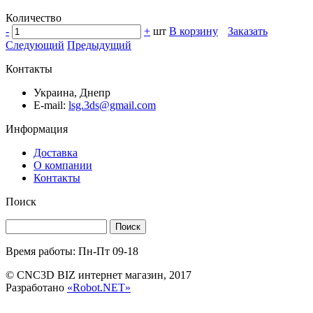
Количество
-
+
шт
В корзину
Заказать
Следующий
Предыдущий
Контакты
Украина, Днепр
E-mail:
lsg.3ds@gmail.com
Информация
Доставка
О компании
Контакты
Поиск
Поиск
Время работы: Пн-Пт 09-18
© CNC3D BIZ интернет магазин, 2017
Разработано
«Robot.NET»