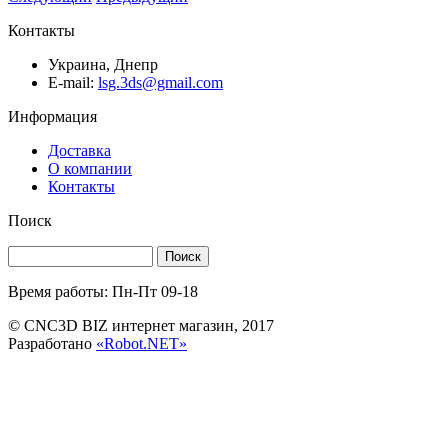
Контакты
Украина, Днепр
E-mail:
lsg.3ds@gmail.com
Информация
Доставка
О компании
Контакты
Поиск
Поиск
Время работы: Пн-Пт 09-18
© CNC3D BIZ интернет магазин, 2017
Разработано
«Robot.NET»