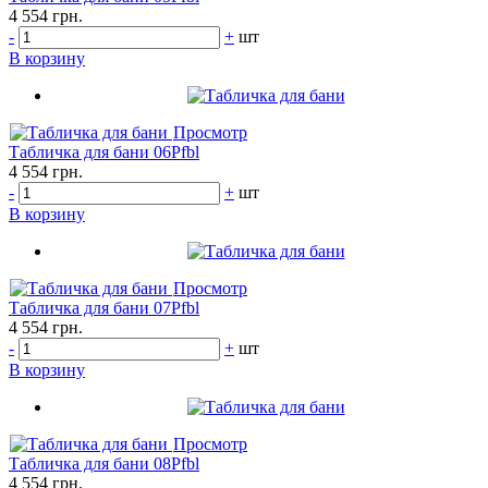
4 554 грн.
-
+
шт
В корзину
Просмотр
Табличка для бани 06Pfbl
4 554 грн.
-
+
шт
В корзину
Просмотр
Табличка для бани 07Pfbl
4 554 грн.
-
+
шт
В корзину
Просмотр
Табличка для бани 08Pfbl
4 554 грн.