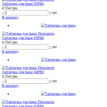
Табличка для бани 02Pfbl
4 554 грн.
-
+
шт
В корзину
Просмотр
Табличка для бани 03Pfbl
4 554 грн.
-
+
шт
В корзину
Просмотр
Табличка для бани 04Pfbl
4 554 грн.
-
+
шт
В корзину
Просмотр
Табличка для бани 05Pfbl