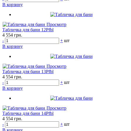
В корзину
Просмотр
Табличка для бани 12Pfbl
4 554 грн.
-
+
шт
В корзину
Просмотр
Табличка для бани 13Pfbl
4 554 грн.
-
+
шт
В корзину
Просмотр
Табличка для бани 14Pfbl
4 554 грн.
-
+
шт
В корзину