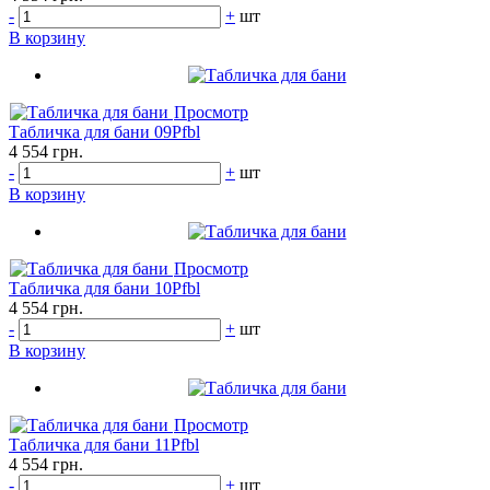
-
+
шт
В корзину
Просмотр
Табличка для бани 09Pfbl
4 554 грн.
-
+
шт
В корзину
Просмотр
Табличка для бани 10Pfbl
4 554 грн.
-
+
шт
В корзину
Просмотр
Табличка для бани 11Pfbl
4 554 грн.
-
+
шт